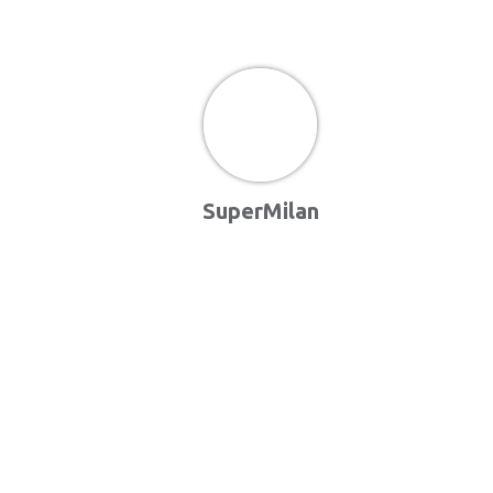
SuperMilan